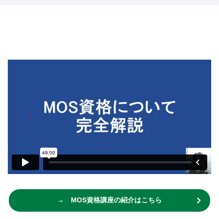
→ MOS資格講座の紹介はこちら