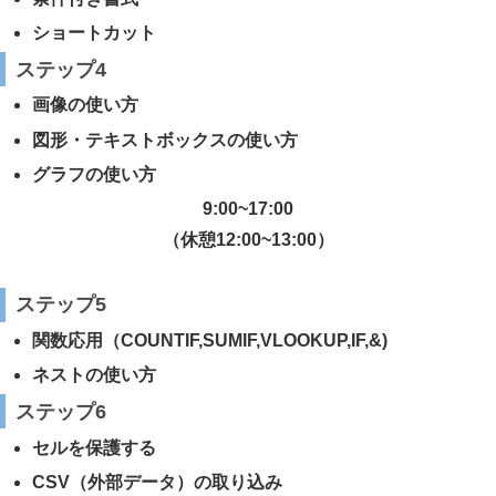
ショートカット
ステップ
4
画像の使い方
図形・テキストボックスの使い方
グラフの使い方
9:00~17:00
（休憩12:00~13:00）
ステップ
5
関数応用（COUNTIF,SUMIF,VLOOKUP,IF,&)
ネストの使い方
ステップ
6
セルを保護する
CSV（外部データ）の取り込み