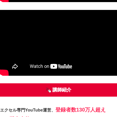
講師紹介
登録者数130万人超え
エクセル専門YouTube運営、