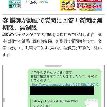
③ 講師が動画で質問に回答！質問は無
期限、無制限
講師の金子晃之が全ての質問を直接動画で回答します。講
座に関する質問は回数無制限、無期限で質問可能です。文
章ではなく、動画で回答するので、理解度が圧倒的に違い
ます。