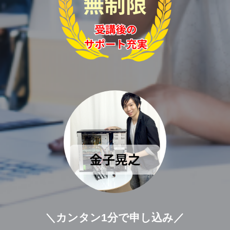
＼カンタン1分で申し込み／