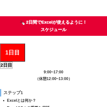
2日間でExcelが使えるように！
スケジュール
1日目
2日目
9:00~17:00
（休憩12:00~13:00）
ステップ1
Excelとは何か？