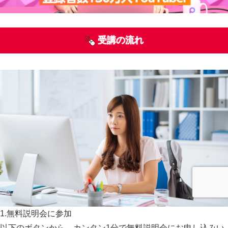
受講の流れ
1.無料説明会に参加
以下のボタンから、カンタン1分で無料説明会にお申し込みい