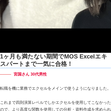
1ヶ月も満たない期間でMOS Excelエキ
スパートまで一気に合格！
宮国さん 30代男性
転職を機に業務でエクセルをメインで使うようになりました。
これまで四則演算レベルでしかエクセルを使用してこなかった
ので、より高度な関数を使用しての分析・資料作成を求められ