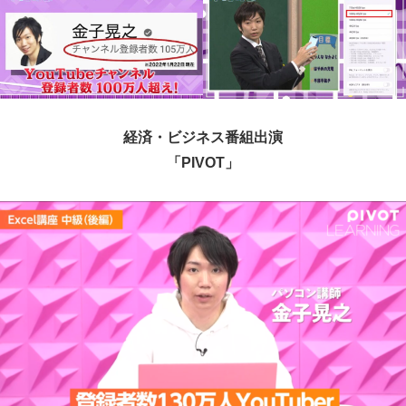
経済・ビジネス番組出演
「PIVOT」