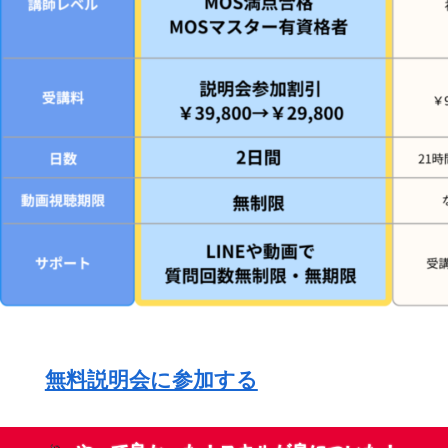
無料説明会に参加する