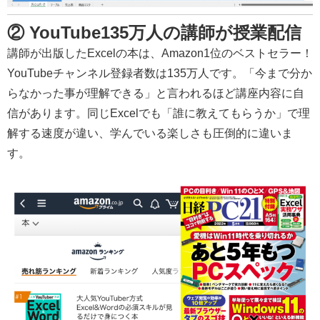
② YouTube135万人の講師が授業配信
講師が出版したExcelの本は、Amazon1位のベストセラー！
YouTubeチャンネル登録者数は135万人です。「今まで分か
らなかった事が理解できる」と言われるほど講座内容に自
信があります。同じExcelでも「誰に教えてもらうか」で理
解する速度が違い、学んでいる楽しさも圧倒的に違いま
す。