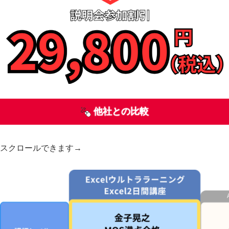
他社との比較
スクロールできます→