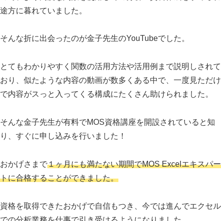
途方に暮れていました。
そんな折に出会ったのが金子先生のYouTubeでした。
とてもわかりやすく関数の活用方法や活用例まで説明しされて
おり、似たような内容の動画が数多くある中で、一度見ただけ
で内容がスっと入ってくる構成にたくさん助けられました。
そんな金子先生が有料でMOS資格講座を開設されていると知
り、すぐに申し込みを行いました！
おかげさまで
１ヶ月にも満たない期間でMOS Excelエキスパー
トに合格することができました。
資格を取得できたおかげで自信もつき、今では進んでエクセル
での分析業務を仕事で引き受けるようになりました。