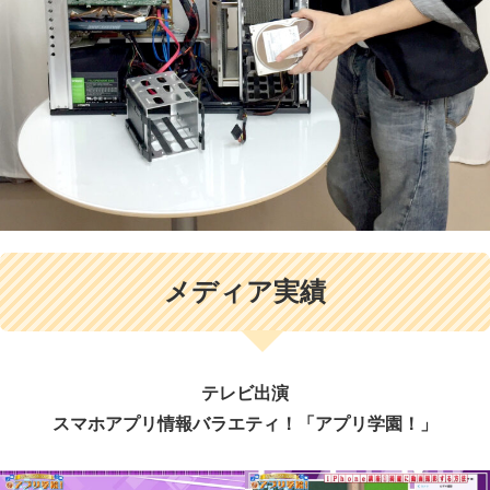
メディア実績
テレビ出演
スマホアプリ情報バラエティ！「アプリ学園！」