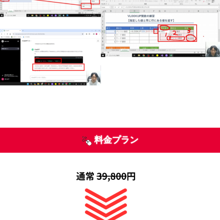
料金プラン