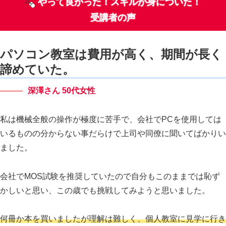
やって良かった！スキルが身についた！
受講者の声
パソコン教室は費用が高く、期間が長く
諦めていた。
深澤さん 50代女性
私は機械全般の操作が極度に苦手で、会社でPCを使用しては
いるものの分からない事だらけで上司や同僚に聞いてばかりい
ました。
会社でMOS試験を推奨していたので自分もこのままでは恥ず
かしいと思い、この歳でも挑戦してみようと思いました。
何冊か本を買いましたが理解は難しく、個人教室に見学に行き