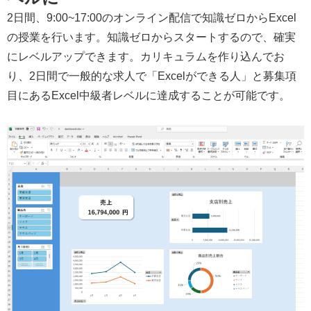
2日間、9:00~17:00のオンライン配信で知識ゼロからExcel
の授業を行います。知識ゼロからスタートするので、確実
にレベルアップできます。カリキュラムを作り込んでお
り、2日間で一般的な求人で「Excelができる人」と募集項
目にあるExcel中級者レベルに達成することが可能です。