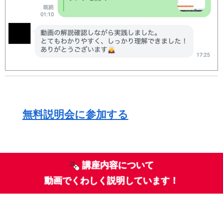
無料説明会に参加する
講座内容について
動画でくわしく説明しています！