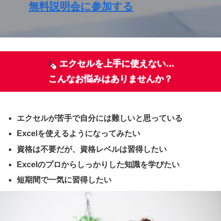
無料説明会に参加する
エクセルを上手に使えない…
こんなお悩みはありませんか？
エクセルが苦手で自分には難しいと思っている
Excelを使えるようになってみたい
資格は不要だが、資格レベルは習得したい
Excelのプロからしっかりした知識を学びたい
短期間で一気に習得したい