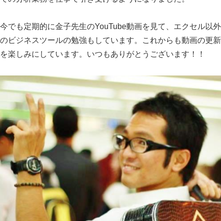
今でも定期的に金子先生のYouTube動画を見て、エクセル以外
のビジネスツールの勉強もしています。これからも動画の更新
を楽しみにしています。いつもありがとうございます！！