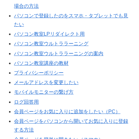
場合の方法
パソコンで登録したのをスマホ・タブレットでも見
たい
パソコン教室LPリダイレクト用
パソコン教室ウルトララーニング
パソコン教室ウルトララーニングの案内
パソコン教室講座の教材
プライバシーポリシー
メールアドレスを変更したい
モバイルモニターの繋げ方
ログ回答用
会員ページをお気に入りに追加をしたい（PC）
会員ページをパソコンから開いてお気に入りに登録
する方法