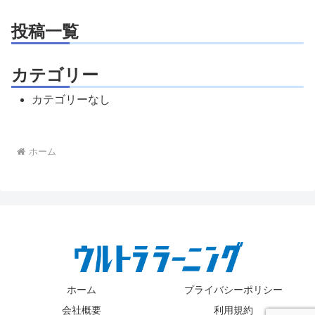
投稿一覧
カテゴリー
カテゴリーなし
ホーム
ホーム
プライバシーポリシー
会社概要
利用規約