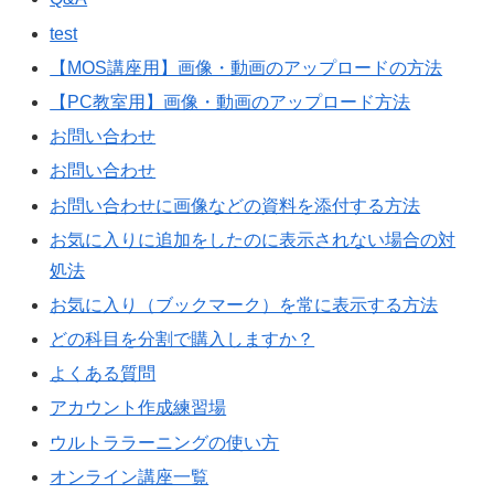
test
【MOS講座用】画像・動画のアップロードの方法
【PC教室用】画像・動画のアップロード方法
お問い合わせ
お問い合わせ
お問い合わせに画像などの資料を添付する方法
お気に入りに追加をしたのに表示されない場合の対
処法
お気に入り（ブックマーク）を常に表示する方法
どの科目を分割で購入しますか？
よくある質問
アカウント作成練習場
ウルトララーニングの使い方
オンライン講座一覧