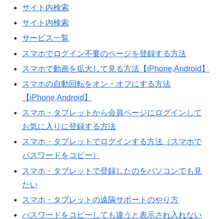
サイト内検索
サイト内検索
サービス一覧
スマホでログイン不要のページを登録する方法
スマホで動画を拡大して見る方法【iPhone,Android】
スマホの自動回転をオン・オフにする方法
【iPhone,Android】
スマホ・タブレットから会員ページにログインして
お気に入りに登録する方法
スマホ・タブレットでログインする方法（スマホで
パスワードをコピー）
スマホ・タブレットで登録したのをパソコンでも見
たい
スマホ・タブレットの遠隔サポートのやり方
パスワードをコピーしても違うと表示され入れない